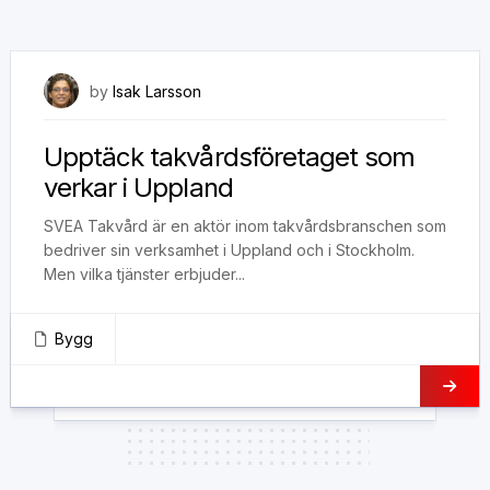
3 maj, 2023
by
Isak Larsson
Upptäck takvårdsföretaget som
verkar i Uppland
SVEA Takvård är en aktör inom takvårdsbranschen som
bedriver sin verksamhet i Uppland och i Stockholm.
Men vilka tjänster erbjuder...
Bygg