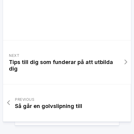
NEXT
Tips till dig som funderar på att utbilda
dig
PREVIOUS
Så går en golvslipning till