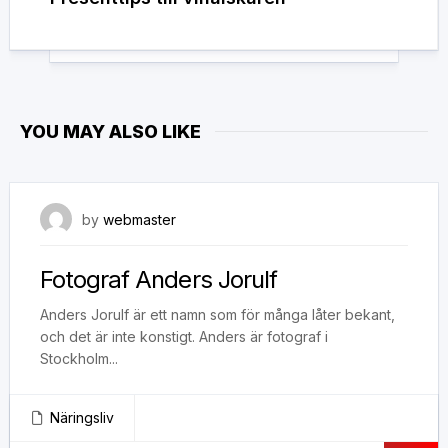
YOU MAY ALSO LIKE
4 juli, 2019
by
webmaster
Fotograf Anders Jorulf
Anders Jorulf är ett namn som för många låter bekant,
och det är inte konstigt. Anders är fotograf i
Stockholm...
Näringsliv