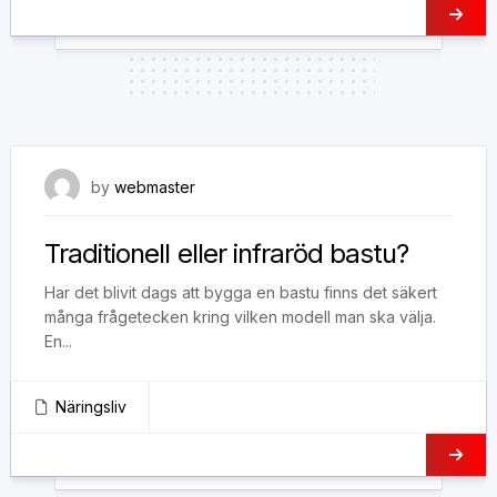
24 juni, 2019
by
webmaster
Traditionell eller infraröd bastu?
Har det blivit dags att bygga en bastu finns det säkert
många frågetecken kring vilken modell man ska välja.
En...
Näringsliv