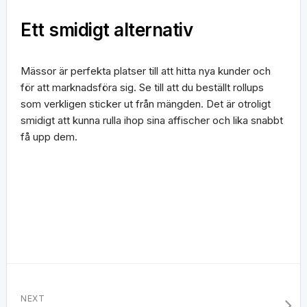
Ett smidigt alternativ
Mässor är perfekta platser till att hitta nya kunder och
för att marknadsföra sig. Se till att du beställt rollups
som verkligen sticker ut från mängden. Det är otroligt
smidigt att kunna rulla ihop sina affischer och lika snabbt
få upp dem.
NEXT