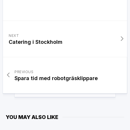
NEXT
Catering i Stockholm
PREVIOUS
Spara tid med robotgräsklippare
YOU MAY ALSO LIKE