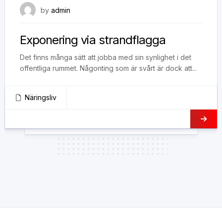
2 november, 2018
by
admin
Exponering via strandflagga
Det finns många sätt att jobba med sin synlighet i det
offentliga rummet. Någonting som är svårt är dock att...
Näringsliv