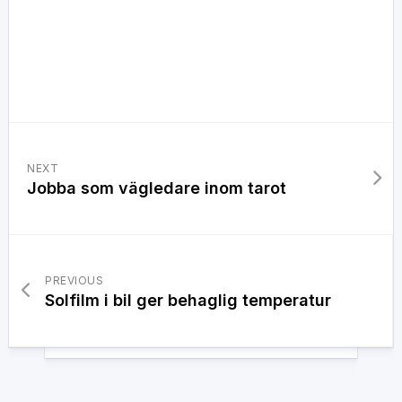
NEXT
Jobba som vägledare inom tarot
PREVIOUS
Solfilm i bil ger behaglig temperatur