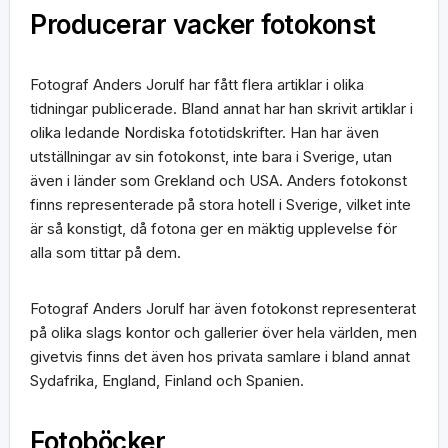
Producerar vacker fotokonst
Fotograf Anders Jorulf har fått flera artiklar i olika
tidningar publicerade. Bland annat har han skrivit artiklar i
olika ledande Nordiska fototidskrifter. Han har även
utställningar av sin fotokonst, inte bara i Sverige, utan
även i länder som Grekland och USA. Anders fotokonst
finns representerade på stora hotell i Sverige, vilket inte
är så konstigt, då fotona ger en mäktig upplevelse för
alla som tittar på dem.
Fotograf Anders Jorulf har även fotokonst representerat
på olika slags kontor och gallerier över hela världen, men
givetvis finns det även hos privata samlare i bland annat
Sydafrika, England, Finland och Spanien.
Fotoböcker