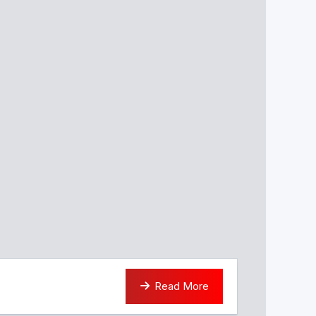
Read More