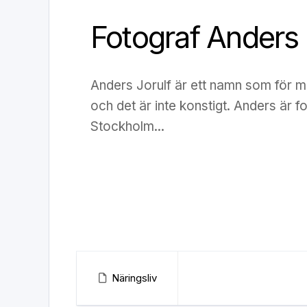
Fotograf Anders 
Anders Jorulf är ett namn som för m
och det är inte konstigt. Anders är fo
Stockholm...
Näringsliv