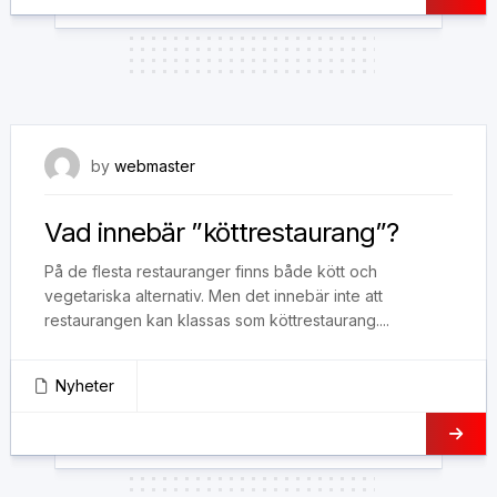
2 juli, 2022
by
webmaster
Vad innebär ”köttrestaurang”?
På de flesta restauranger finns både kött och
vegetariska alternativ. Men det innebär inte att
restaurangen kan klassas som köttrestaurang....
Nyheter