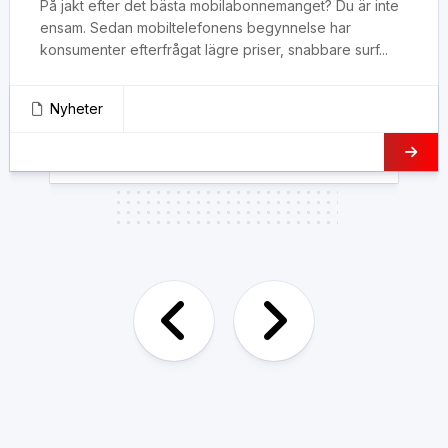
På jakt efter det bästa mobilabonnemanget? Du är inte
ensam. Sedan mobiltelefonens begynnelse har
konsumenter efterfrågat lägre priser, snabbare surf...
Nyheter