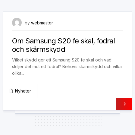
24 februari, 2022
by
webmaster
Om Samsung S20 fe skal, fodral
och skärmskydd
Vilket skydd ger ett Samsung S20 fe skal och vad
skiljer det mot ett fodral? Behövs skärmskydd och vilka
olika...
Nyheter