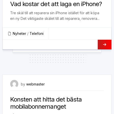
Vad kostar det att laga en iPhone?
Tre skäl till att reparera sin iPhone istället för att köpa
en ny Det viktigaste skälet till att reparera, renovera...
Nyheter
/
Telefoni
26 mars, 2021
by
webmaster
Konsten att hitta det bästa
mobilabonnemanget