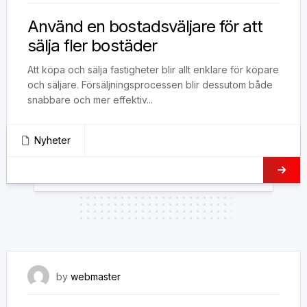
Använd en bostadsväljare för att
sälja fler bostäder
Att köpa och sälja fastigheter blir allt enklare för köpare
och säljare. Försäljningsprocessen blir dessutom både
snabbare och mer effektiv...
Nyheter
25 juli, 2021
by
webmaster